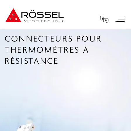
CONNECTEURS POUR
THERMOMÈTRES À
RÉSISTANCE