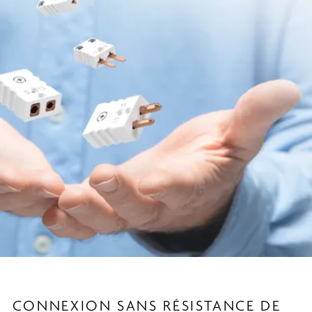
CONNEXION SANS RÉSISTANCE DE