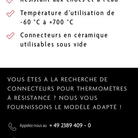
Température d’utilisation de
-60 °C à +700 °C
Connecteurs en céramique
utilisables sous vide
VOUS ÊTES À LA RECHERCHE DE
CONNECTEURS POUR THERMOMÈTRES
À RÉSISTANCE ? NOUS VOUS
FOURNISSONS LE MODÈLE ADAPTÉ !
+ 49 2389 409 - 0
Appelez-nous au