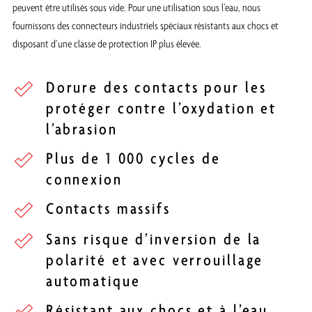
peuvent être utilisés sous vide. Pour une utilisation sous l’eau, nous
fournissons des connecteurs industriels spéciaux résistants aux chocs et
disposant d’une classe de protection IP plus élevée.
Dorure des contacts pour les
protéger contre l’oxydation et
l’abrasion
Plus de 1 000 cycles de
connexion
Contacts massifs
Sans risque d’inversion de la
polarité et avec verrouillage
automatique
Résistant aux chocs et à l’eau