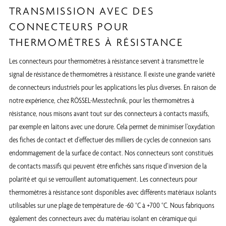
TRANSMISSION AVEC DES
CONNECTEURS POUR
THERMOMÈTRES À RÉSISTANCE
Les connecteurs pour thermomètres à résistance servent à transmettre le
signal de résistance de thermomètres à résistance. Il existe une grande variété
de connecteurs industriels pour les applications les plus diverses. En raison de
notre expérience, chez RÖSSEL-Messtechnik, pour les thermomètres à
résistance, nous misons avant tout sur des connecteurs à contacts massifs,
par exemple en laitons avec une dorure. Cela permet de minimiser l’oxydation
des fiches de contact et d’effectuer des milliers de cycles de connexion sans
endommagement de la surface de contact. Nos connecteurs sont constitués
de contacts massifs qui peuvent être enfichés sans risque d’inversion de la
polarité et qui se verrouillent automatiquement. Les connecteurs pour
thermomètres à résistance sont disponibles avec différents matériaux isolants
utilisables sur une plage de température de -60 °C à +700 °C. Nous fabriquons
également des connecteurs avec du matériau isolant en céramique qui