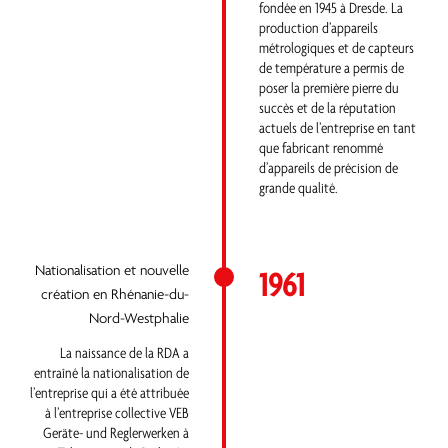
fondée en 1945 à Dresde. La
production d’appareils
métrologiques et de capteurs
de température a permis de
poser la première pierre du
succès et de la réputation
actuels de l’entreprise en tant
que fabricant renommé
d’appareils de précision de
grande qualité.
Nationalisation et nouvelle
1961
création en Rhénanie-du-
Nord-Westphalie
La naissance de la RDA a
entraîné la nationalisation de
l’entreprise qui a été attribuée
à l’entreprise collective VEB
Geräte- und Reglerwerken à