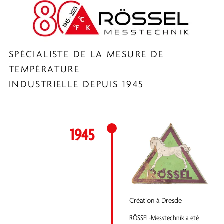
SPÉCIALISTE DE LA MESURE DE
TEMPÉRATURE
INDUSTRIELLE DEPUIS 1945
1945
Création à Dresde
RÖSSEL-Messtechnik a été