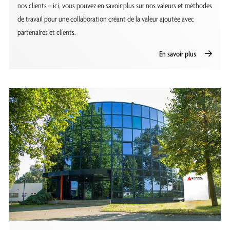
nos clients – ici, vous pouvez en savoir plus sur nos valeurs et méthodes
de travail pour une collaboration créant de la valeur ajoutée avec
partenaires et clients.
En savoir plus