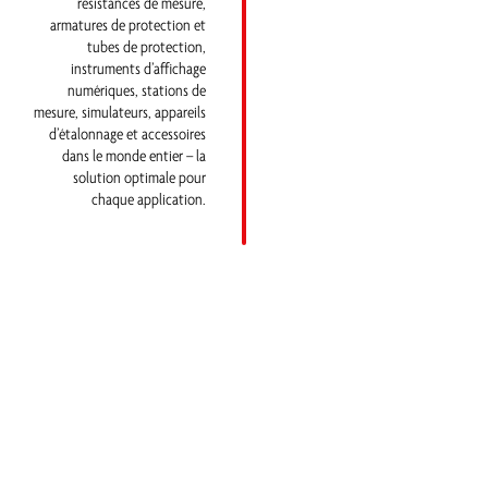
résistances de mesure,
armatures de protection et
tubes de protection,
instruments d’affichage
numériques, stations de
mesure, simulateurs, appareils
d’étalonnage et accessoires
dans le monde entier – la
solution optimale pour
chaque application.