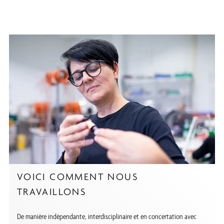
VOICI COMMENT NOUS
TRAVAILLONS
De manière indépendante, interdisciplinaire et en concertation avec