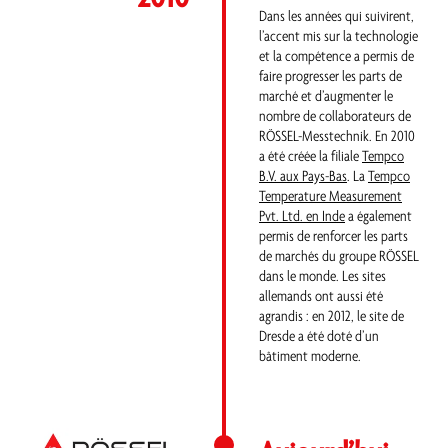
Dans les années qui suivirent,
l’accent mis sur la technologie
et la compétence a permis de
faire progresser les parts de
marché et d’augmenter le
nombre de collaborateurs de
RÖSSEL-Messtechnik. En 2010
a été créée la filiale
Tempco
B.V. aux Pays-Bas
. La
Tempco
Temperature Measurement
Pvt. Ltd. en Inde
a également
permis de renforcer les parts
de marchés du groupe RÖSSEL
dans le monde. Les sites
allemands ont aussi été
agrandis : en 2012, le site de
Dresde a été doté d’un
bâtiment moderne.